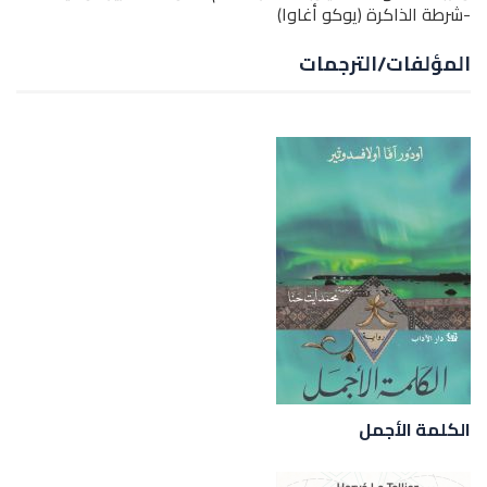
-شرطة الذاكرة (يوكو أغاوا)
المؤلفات/الترجمات
الكلمة الأجمل