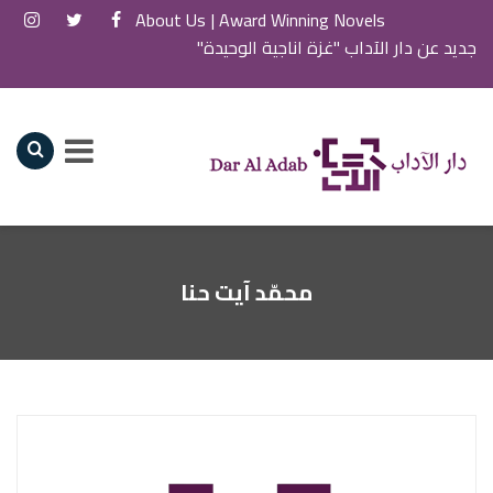
About Us
Award Winning Novels |
جديد عن دار الآداب "غزة اناجية الوحيدة"
محمّد آيت حنا