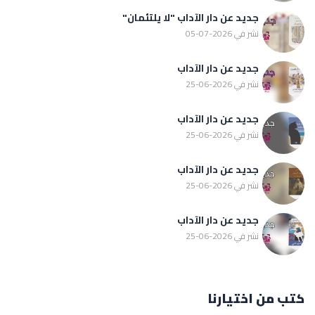
جديد عن دار الآداب "لا يلتئمان"
نشر في 2026-07-05
جديد عن دار الآداب
نشر في 2026-06-25
جديد عن دار الآداب
نشر في 2026-06-25
جديد عن دار الآداب
نشر في 2026-06-25
جديد عن دار الآداب
نشر في 2026-06-25
كتب من اختيارنا