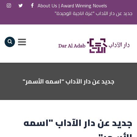
About Us
Award Winning Novels |
جديد عن دار الآداب "غزة اناجية الوحيدة"
جديد عن دار الآداب "اسمه الأسمر"
جديد عن دار الآداب "اسمه