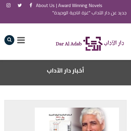
About Us
Award Winning Novels |
جديد عن دار الآداب "غزة اناجية الوحيدة"
أخبار دار الآداب