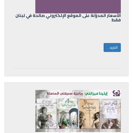
الأسعار المدوّنة على الموقع الإلكتروني صالحة في لبنان
فقط
المزيد ..