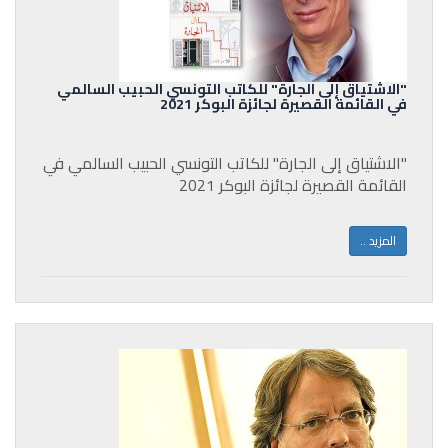
"الاشتياق إلى الجارة" للكاتب التونسي الحبيب السالمي
في القائمة القصيرة لجائزة البوكر 2021
"الاشتياق إلى الجارة" للكاتب التونسي الحبيب السالمي في
القائمة القصيرة لجائزة البوكر 2021
المزيد ..