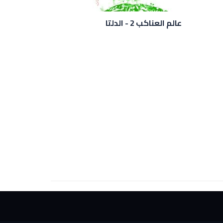
عالم العناكب 2 - الدلتا