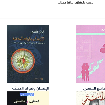
الغرب باعتباره كاتبا دجالا.
دافع الجنسي
الإنسان وقواه الخفيّة