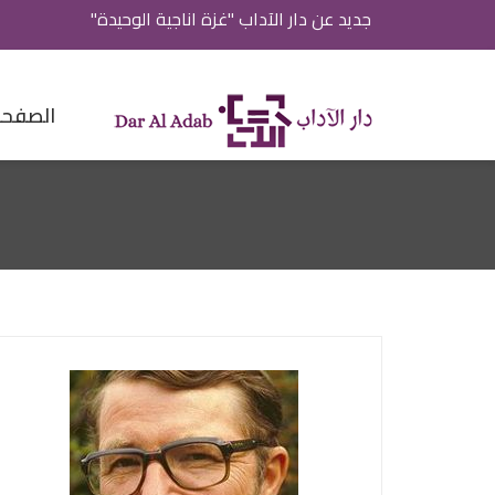
جديد عن دار الآداب "غزة اناجية الوحيدة"
الصفحة 