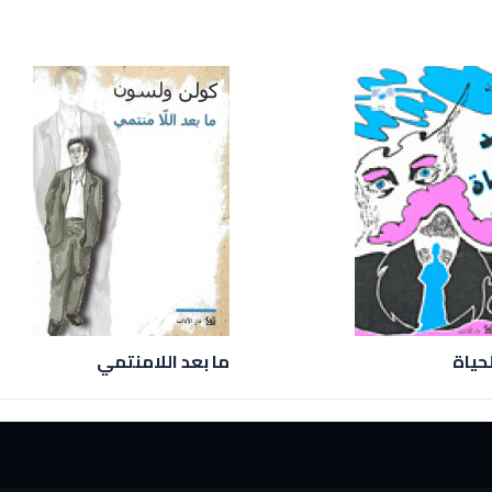
لحياة
ما بعد اللامنتمي