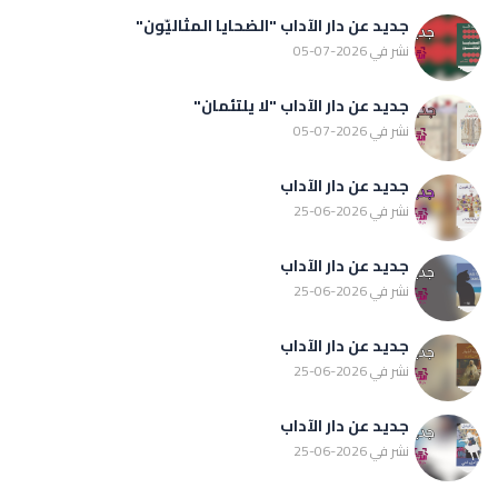
جديد عن دار الآداب "الضحايا المثاليّون"
نشر في 2026-07-05
جديد عن دار الآداب "لا يلتئمان"
نشر في 2026-07-05
جديد عن دار الآداب
نشر في 2026-06-25
جديد عن دار الآداب
نشر في 2026-06-25
جديد عن دار الآداب
نشر في 2026-06-25
جديد عن دار الآداب
نشر في 2026-06-25