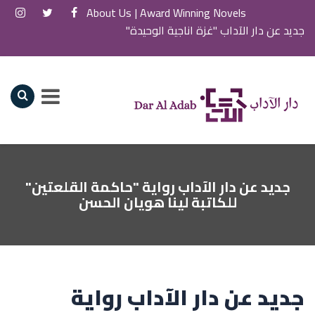
About Us
Award Winning Novels |
جديد عن دار الآداب "غزة اناجية الوحيدة"
جديد عن دار الآداب رواية "حاكمة القلعتين"
للكاتبة لينا هويان الحسن
جديد عن دار الآداب رواية