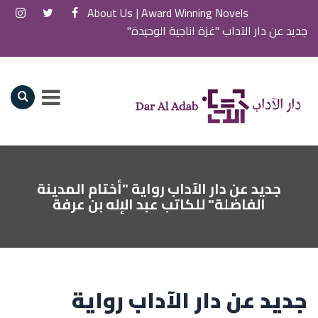
About Us
Award Winning Novels |
جديد عن دار الآداب "غزة اناجية الوحيدة"
جديد عن دار الآداب رواية "أختام المدينة
الفاضلة" للكاتب عبد الإله بن عرفة
جديد عن دار الآداب رواية