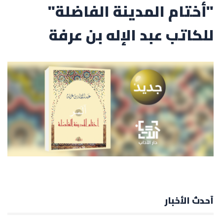
"أختام المدينة الفاضلة"
للكاتب عبد الإله بن عرفة
أحدث الأخبار