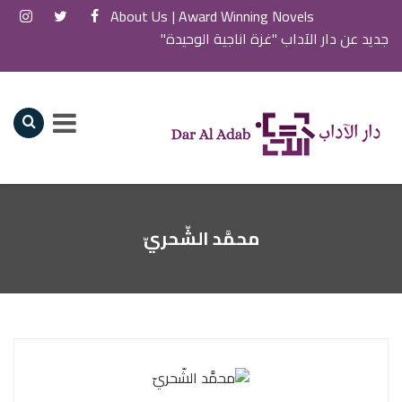
About Us
Award Winning Novels |
جديد عن دار الآداب "غزة اناجية الوحيدة"
محمَّد الشّحريّ