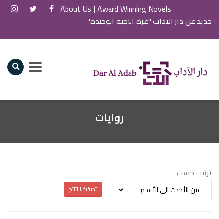
About Us
Award Winning Novels |
جديد عن دار الآداب "غزة اناجية الوحيدة"
روايات
ترتيب حسب
تصفية النتائج