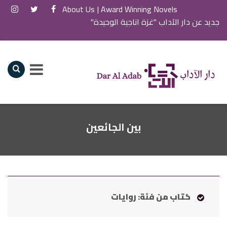
About Us
Award Winning Novels |
جديد عن دار الآداب "غزة اناجية الوحيدة"
بين الجائعين
كتاب من فئة: روايات