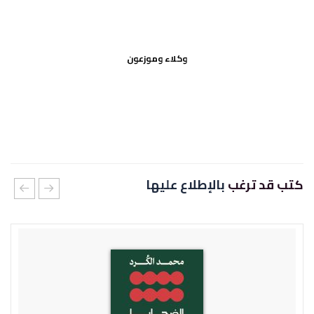
وكلاء وموزعون
كتب قد ترغب
بالإطلاع عليها