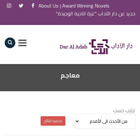
About Us
Award Winning Novels |
جديد عن دار الآداب "غزة اناجية الوحيدة"
معاجم
ترتيب حسب
تصفية النتائج