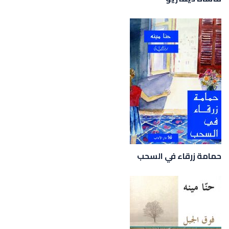
حمامة زرقاء في السحب