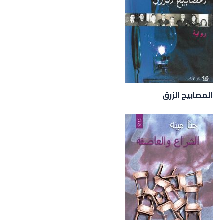
المصابيح الزرق