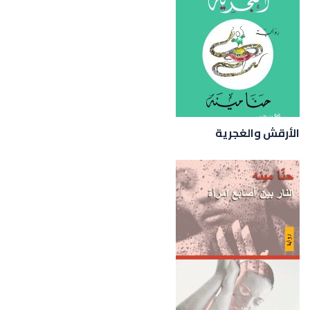
الأرقش والغجرية