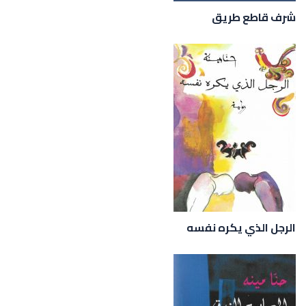
شرف قاطع طريق
الرجل الذي يكره نفسه