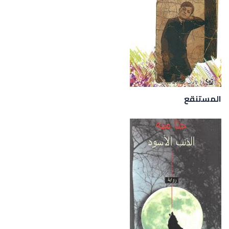
المستنقع