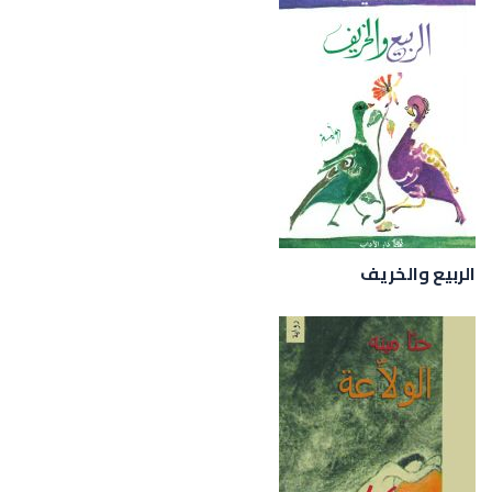
الربيع والخريف