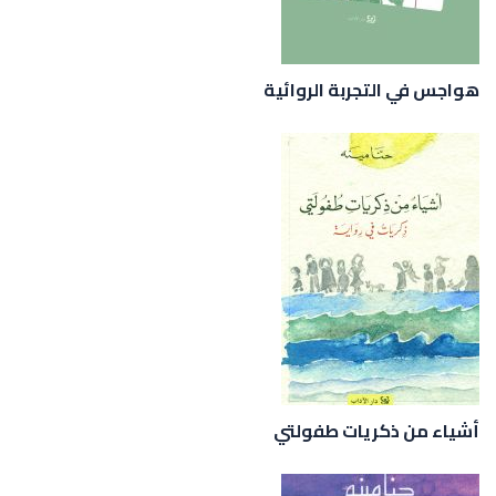
هواجس في التجربة الروائية
أشياء من ذكريات طفولتي