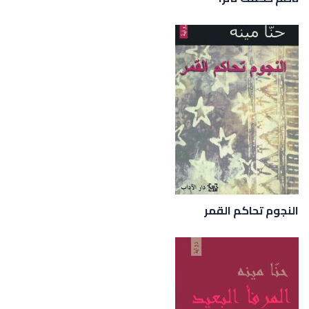
النجوم تحاكم القمر