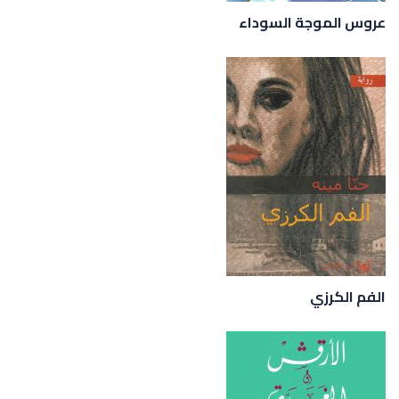
عروس الموجة السوداء
الفم الكرزي