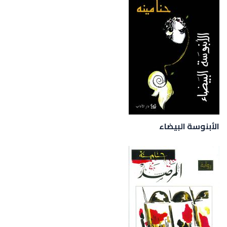
الأبنوسة البيضاء