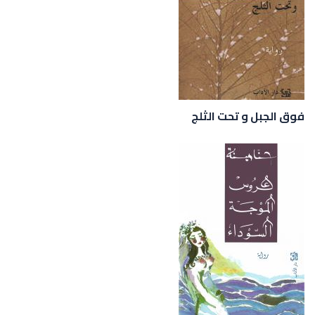
فوق الجبل و تحت الثلج