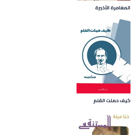
المغامرة الأخيرة
كيف حملت القلم