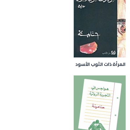
المرأة ذات الثوب الأسود