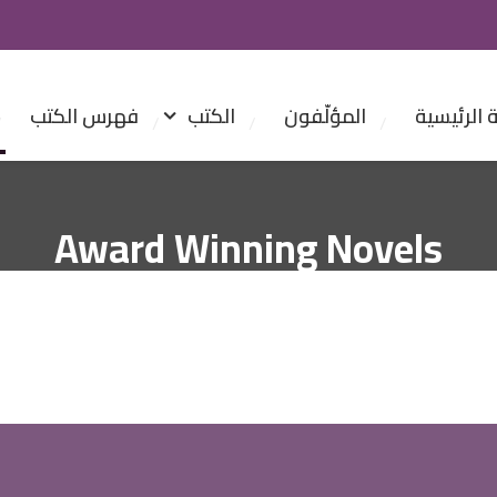
الرئيسية
المؤلّفون
الكتب
فهرس الكتب
Award Winning Novels