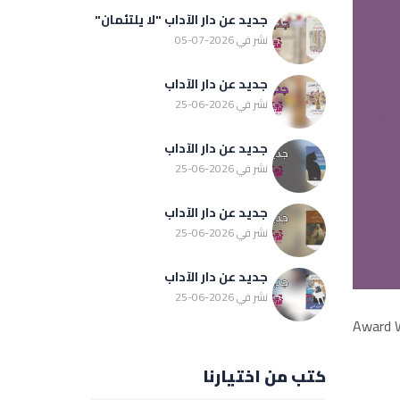
جديد عن دار الآداب "لا يلتئمان"
نشر في 2026-07-05
جديد عن دار الآداب
نشر في 2026-06-25
جديد عن دار الآداب
نشر في 2026-06-25
جديد عن دار الآداب
نشر في 2026-06-25
جديد عن دار الآداب
نشر في 2026-06-25
Award W
كتب من اختيارنا