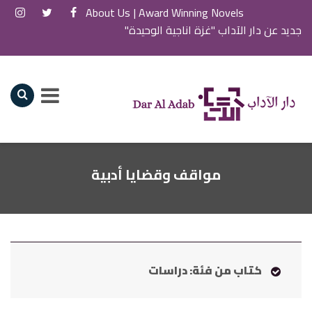
About Us
Award Winning Novels |
جديد عن دار الآداب "غزة اناجية الوحيدة"
مواقف وقضايا أدبية
كتاب من فئة: دراسات