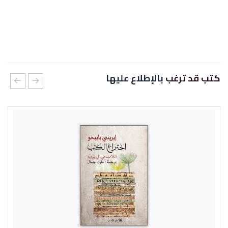
كتب قد ترغب
بالإطلاع عليها