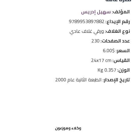
المؤلف:
سهيل إدريس
رقم الإيداع:
9789953897882
نوع الغلاف:
ورقي غلاف عادي
عدد الصفحات:
230
السعر:
$6.00
القياس:
24x17 cm
الوزن:
0.357 Kg
تاريخ الإصدار:
الطبعة الثانية عام 2000
وكلاء وموزعون