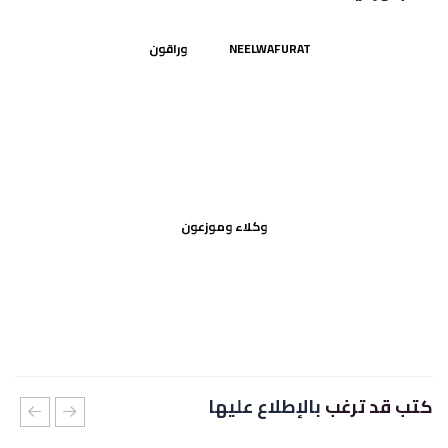
NEELWAFURAT
وراقون
وكلاء وموزعون
كتب قد ترغب
بالإطلاع عليها