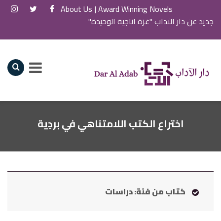
About Us
Award Winning Novels |
جديد عن دار الآداب "غزة اناجية الوحيدة"
اختراع الكتب اللامتناهي في بردِية
كتاب من فئة: دراسات