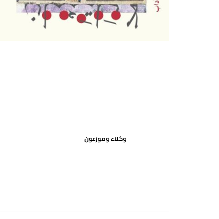
وكلاء وموزعون