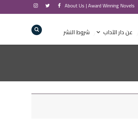
About Us
Award Winning Novels |
عن دار الآداب
شروط النشر