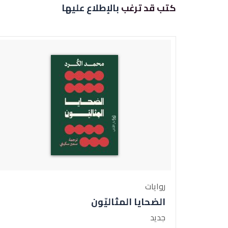
كتب قد ترغب
بالإطلاع عليها
روايات
الضحايا المثاليّون
جديد