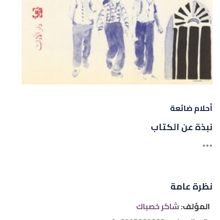
أحلام ضائعة
نبذة عن الكتاب
***
نظرة عامة
المؤلف:
شاكر خصباك