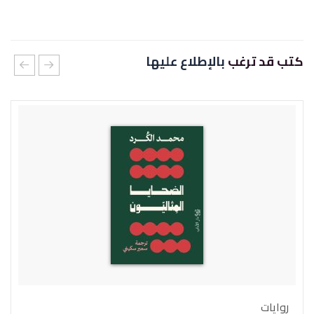
كتب قد ترغب
بالإطلاع عليها
روايات