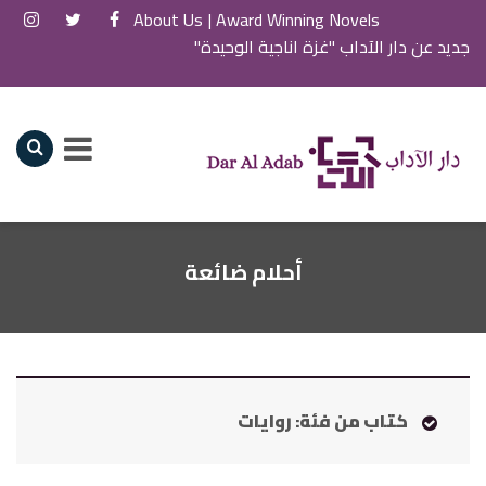
About Us
Award Winning Novels |
جديد عن دار الآداب "غزة اناجية الوحيدة"
أحلام ضائعة
كتاب من فئة: روايات