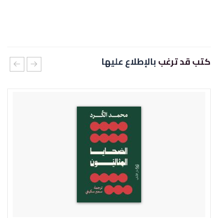
كتب قد ترغب
بالإطلاع عليها