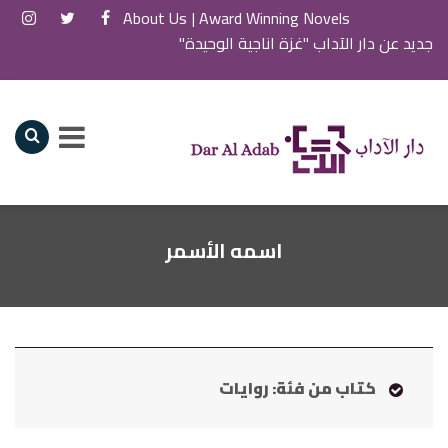
About Us
Award Winning Novels |
جديد عن دار الآداب "غزة اناجية الوحيدة"
اسمه الأسمر
كتاب من فئة: روايات