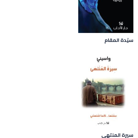
سيّدة المقام
سيرة المنتهى