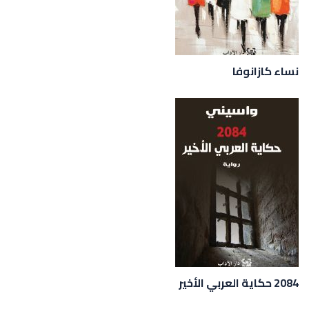
نساء كازانوفا
2084 حكاية العربي الأخير