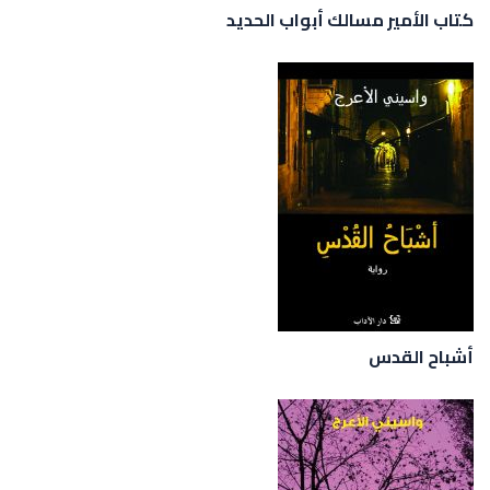
كتاب الأمير مسالك أبواب الحديد
أشباح القدس