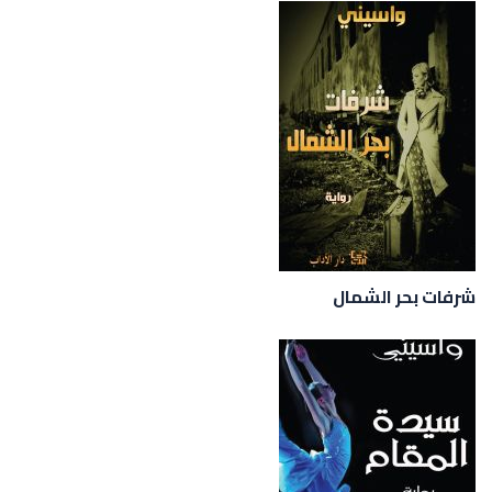
شرفات بحر الشمال