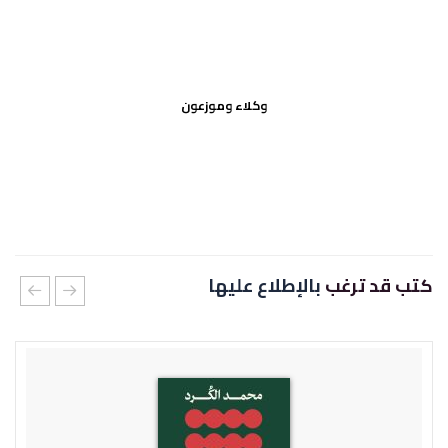
وكلاء وموزعون
كتب قد ترغب
بالإطلاع عليها