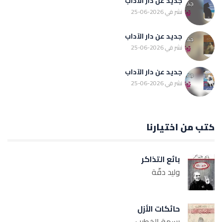
جديد عن دار الآداب
نشر في 2026-06-25
جديد عن دار الآداب
نشر في 2026-06-25
جديد عن دار الآداب
نشر في 2026-06-25
كتب من اختيارنا
بائع التذاكر
وليد دقّة
حائكات الأزل
بسمة الخطيب