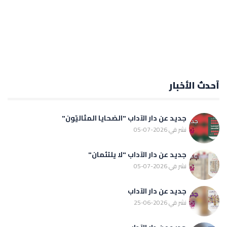
أحدث الأخبار
جديد عن دار الآداب "الضحايا المثاليّون"
نشر في 2026-07-05
جديد عن دار الآداب "لا يلتئمان"
نشر في 2026-07-05
جديد عن دار الآداب
نشر في 2026-06-25