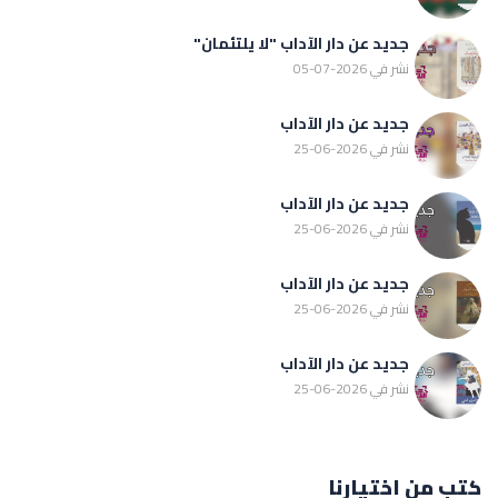
جديد عن دار الآداب "لا يلتئمان"
نشر في 2026-07-05
جديد عن دار الآداب
نشر في 2026-06-25
جديد عن دار الآداب
نشر في 2026-06-25
جديد عن دار الآداب
نشر في 2026-06-25
جديد عن دار الآداب
نشر في 2026-06-25
كتب من اختيارنا