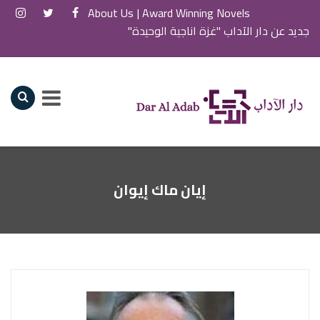
About Us
Award Winning Novels |
جديد عن دار الآداب "غزة اناجية الوحيدة"
إيان ماك إيوان