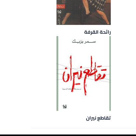
رائحة القرفة
تقاطع نيران