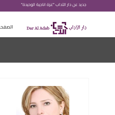
جديد عن دار الآداب "غزة اناجية الوحيدة"
الصفحة 