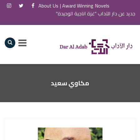
About Us
Award Winning Novels |
جديد عن دار الآداب "غزة اناجية الوحيدة"
مكاوي سعيد