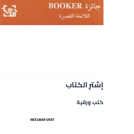
إشترِ الكتاب
كتب ورقية
NEELWAFURAT