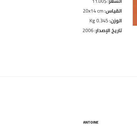
السعر:
$11.00
القياس:
20x14 cm
الوزن:
0.345 Kg
تاريخ الإصدار:
2006
ANTOINE