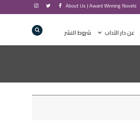
About Us
Award Winning Novels |
عن دار الآداب
شروط النشر