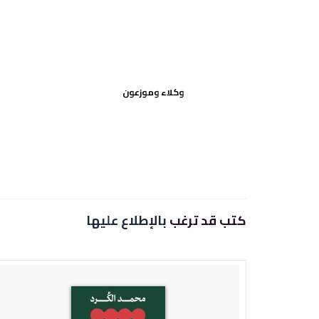
وكلاء وموزعون
كتب قد ترغب
بالإطلاع عليها