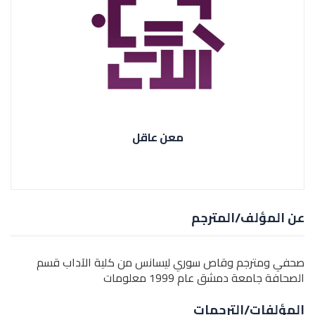
معن عاقل
عن المؤلف/المترجم
صحفي ومترجم وقاص سوري ليسانس من كلية الآداب قسم
الصحافة جامعة دمشق عام 1999 معلومات
المؤلفات/الترجمات