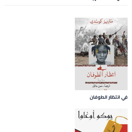
في انتظار الطوفان