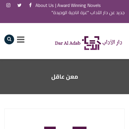
About Us
Award Winning Novels |
جديد عن دار الآداب "غزة اناجية الوحيدة"
معن عاقل