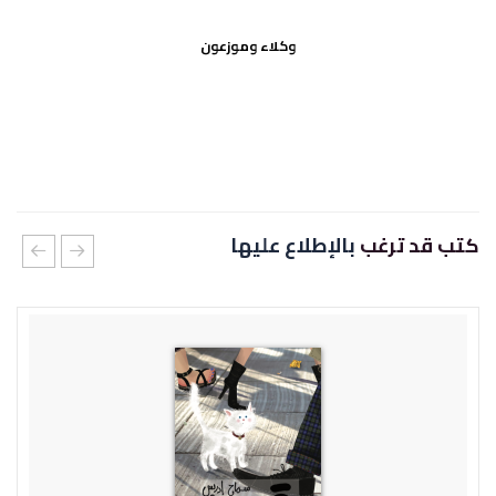
وكلاء وموزعون
كتب قد ترغب
بالإطلاع عليها