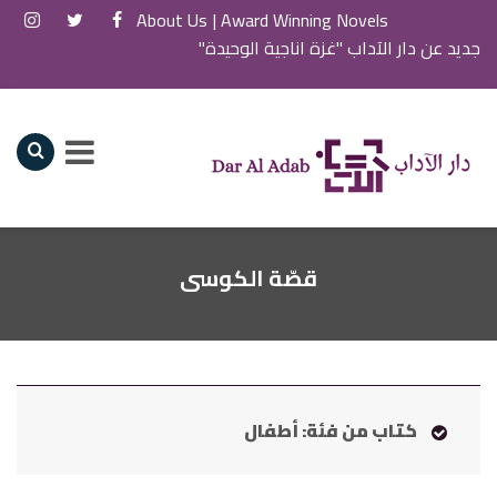
About Us
Award Winning Novels |
جديد عن دار الآداب "غزة اناجية الوحيدة"
قصّة الكوسى
كتاب من فئة: أطفال