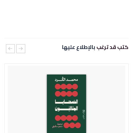
كتب قد ترغب
بالإطلاع عليها