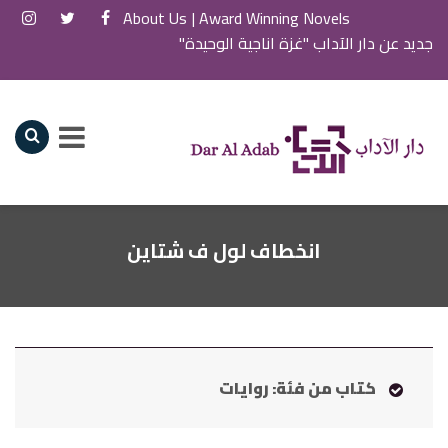
About Us
Award Winning Novels |
جديد عن دار الآداب "غزة اناجية الوحيدة"
انخطاف لول ف شتاين
كتاب من فئة: روايات