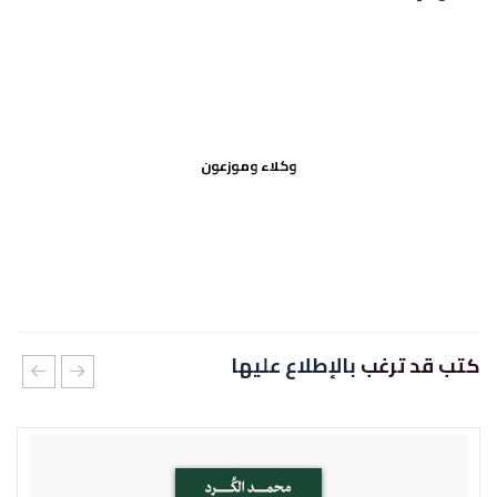
وكلاء وموزعون
كتب قد ترغب
بالإطلاع عليها