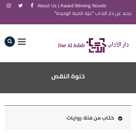
About Us
Award Winning Novels |
جديد عن دار الآداب "غزة اناجية الوحيدة"
خلوة النقص
كتاب من فئة: روايات