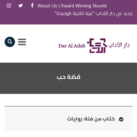
About Us
Award Winning Novels |
جديد عن دار الآداب "غزة اناجية الوحيدة"
قصّة حب
كتاب من فئة: روايات