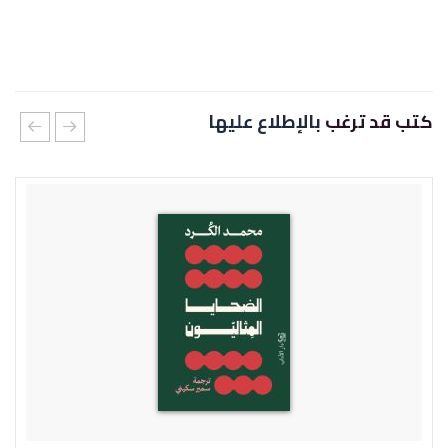
كتب قد ترغب
بالإطلاع عليها