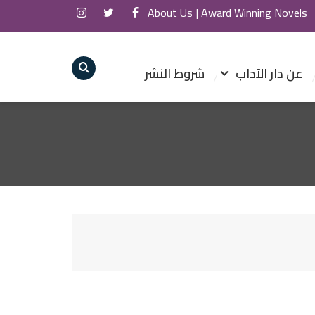
About Us
Award Winning Novels |
عن دار الآداب
شروط النشر