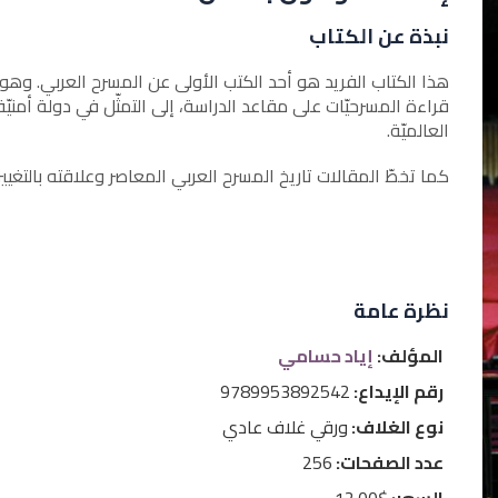
نبذة عن الكتاب
هذا الكتاب الفريد هو أحد الكتب الأولى عن المسرح العربي. وهو
قراءة المسرحيّات على مقاعد الدراسة، إلى التمثّل في دولة أمني
العالميّة.
كما تخطّ المقالات تاريخ المسرح العربي المعاصر وعلاقته بالتغيير
نظرة عامة
المؤلف:
إياد حسامي
رقم الإيداع:
9789953892542
نوع الغلاف:
ورقي غلاف عادي
عدد الصفحات:
256