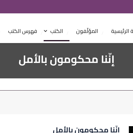
الرئيسية
المؤلّفون
الكتب
فهرس الكتب
إنّنا محكومون بالأمل
إنّنا محكومون بالأمل