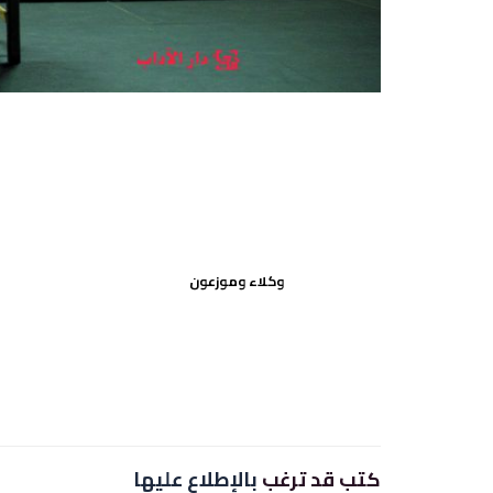
وكلاء وموزعون
كتب قد ترغب
بالإطلاع عليها