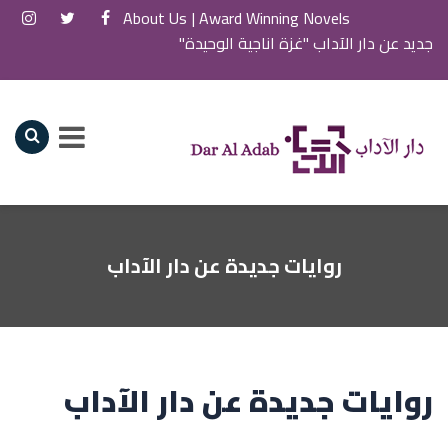
About Us
Award Winning Novels |
جديد عن دار الآداب "غزة اناجية الوحيدة"
روايات جديدة عن دار الآداب
روايات جديدة عن دار الآداب