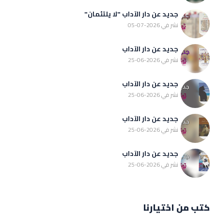
جديد عن دار الآداب "لا يلتئمان"
نشر في 2026-07-05
جديد عن دار الآداب
نشر في 2026-06-25
جديد عن دار الآداب
نشر في 2026-06-25
جديد عن دار الآداب
نشر في 2026-06-25
جديد عن دار الآداب
نشر في 2026-06-25
كتب من اختيارنا