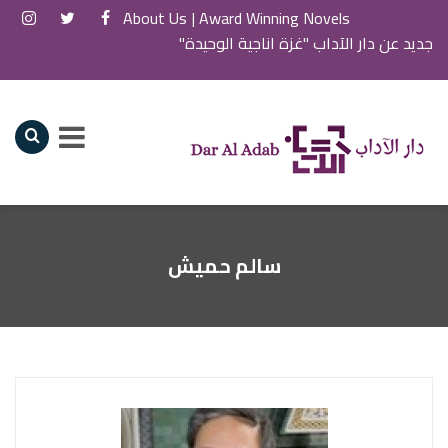
About Us
Award Winning Novels |
جديد عن دار الآداب "غزة اناجية الوحيدة"
سالم حميش