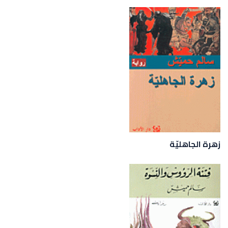
زهرة الجاهليّة