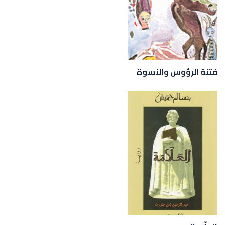
فتنة الرؤوس والنسوة