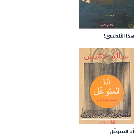
هذا الأندلسي!
أنا المتوغّل