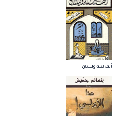
ألف ليلة وليلتان