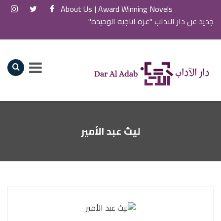
About Us
Award Winning Novels |
جديد عن دار الآداب "غزة اناجية الوحيدة"
ليث عبد الأمير