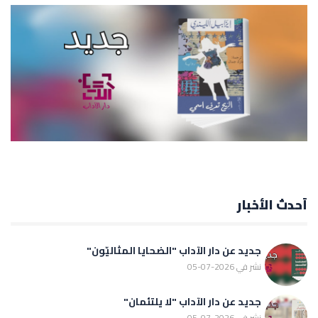
أحدث الأخبار
جديد عن دار الآداب "الضحايا المثاليّون"
نشر في 2026-07-05
جديد عن دار الآداب "لا يلتئمان"
نشر في 2026-07-05