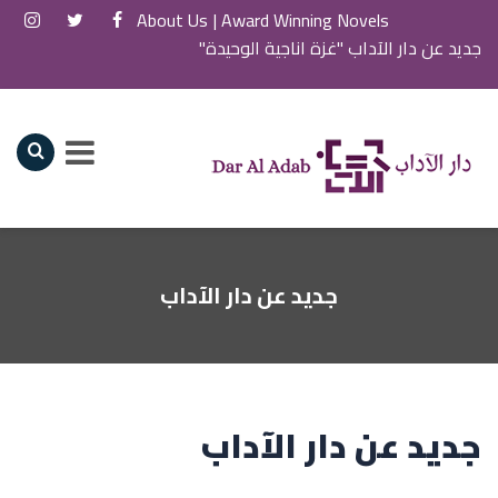
About Us
Award Winning Novels |
جديد عن دار الآداب "غزة اناجية الوحيدة"
جديد عن دار الآداب
جديد عن دار الآداب