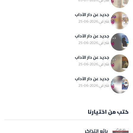
جديد عن دار الآداب
نشر في 2026-06-25
جديد عن دار الآداب
نشر في 2026-06-25
جديد عن دار الآداب
نشر في 2026-06-25
جديد عن دار الآداب
نشر في 2026-06-25
كتب من اختيارنا
بائع التذاكر