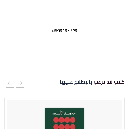
وكلاء وموزعون
كتب قد ترغب
بالإطلاع عليها