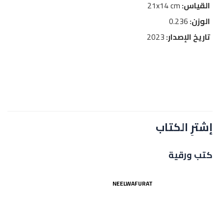
القياس:
21x14 cm
الوزن:
0.236
تاريخ الإصدار:
2023
إشترِ الكتاب
كتب ورقية
NEELWAFURAT