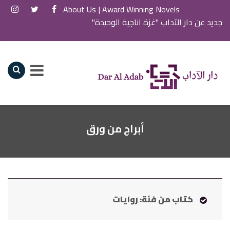
About Us
Award Winning Novels |
جديد عن دار الآداب "غزة اناجية الوحيدة"
أبراج من ورق
كتاب من فئة: روايات