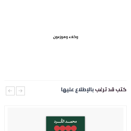
وكلاء وموزعون
كتب قد ترغب
بالإطلاع عليها