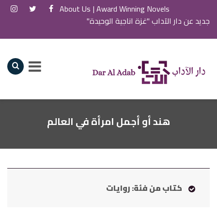
About Us
Award Winning Novels |
جديد عن دار الآداب "غزة اناجية الوحيدة"
هند أو أجمل امرأة في العالم
كتاب من فئة: روايات