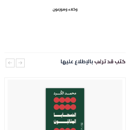
وكلاء وموزعون
كتب قد ترغب
بالإطلاع عليها