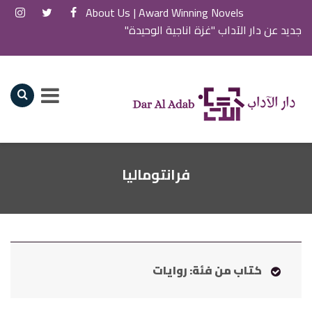
About Us
Award Winning Novels |
جديد عن دار الآداب "غزة اناجية الوحيدة"
فرانتوماليا
كتاب من فئة: روايات