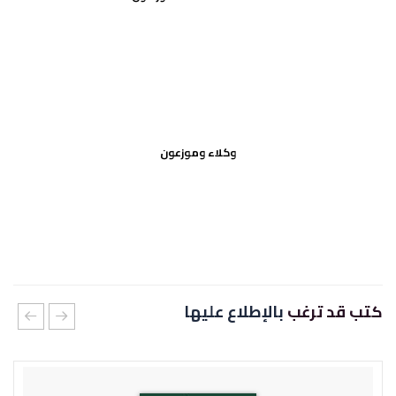
وكلاء وموزعون
كتب قد ترغب
بالإطلاع عليها