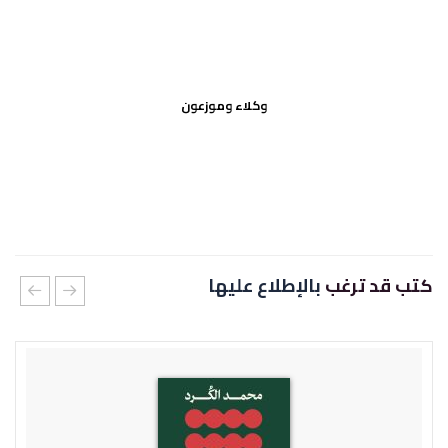
وكلاء وموزعون
كتب قد ترغب
بالإطلاع عليها