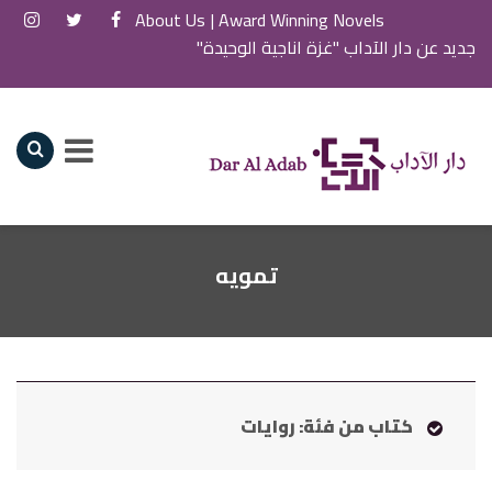
About Us
Award Winning Novels |
جديد عن دار الآداب "غزة اناجية الوحيدة"
تمويه
كتاب من فئة: روايات