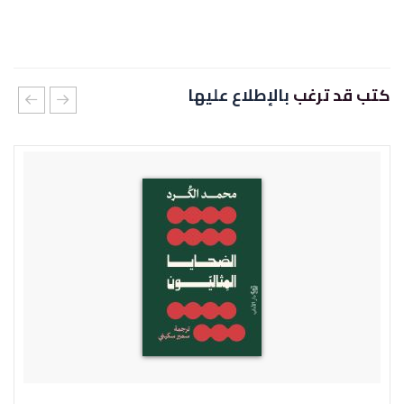
كتب قد ترغب
بالإطلاع عليها