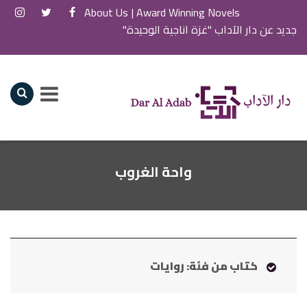
About Us
Award Winning Novels |
جديد عن دار الآداب "غزة اناجية الوحيدة"
واحة الغروب
كتاب من فئة: روايات