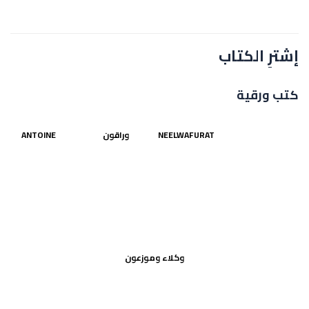
إشترِ الكتاب
كتب ورقية
NEELWAFURAT
وراقون
ANTOINE
وكلاء وموزعون