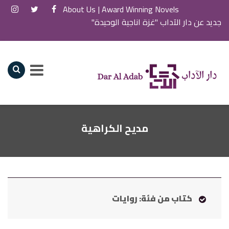
About Us
Award Winning Novels |
جديد عن دار الآداب "غزة اناجية الوحيدة"
مديح الكراهية
كتاب من فئة: روايات