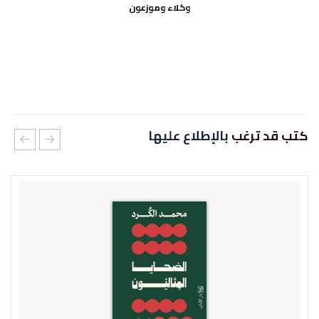
وكلاء وموزعون
كتب قد ترغب
بالإطلاع عليها