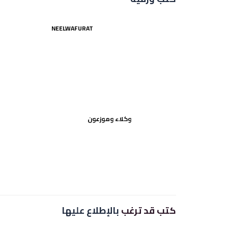
NEELWAFURAT
وكلاء وموزعون
كتب قد ترغب
بالإطلاع عليها