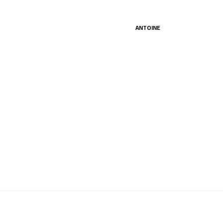
ANTOINE