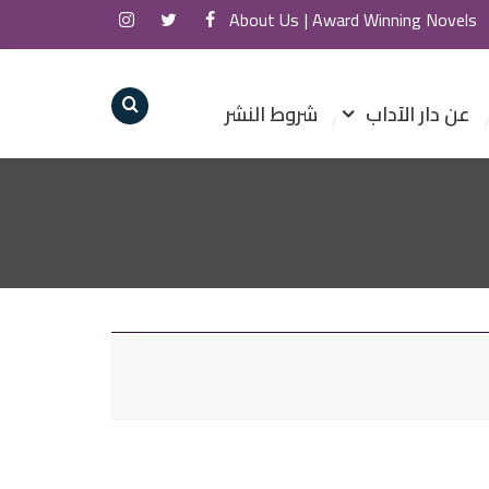
About Us
Award Winning Novels |
عن دار الآداب
شروط النشر