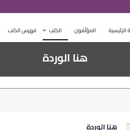
الرئيسية
المؤلّفون
الكتب
فهرس الكتب
هنا الوردة
هنا الوردة