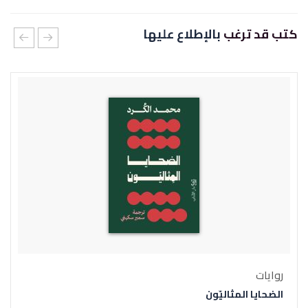
كتب قد ترغب
بالإطلاع عليها
روايات
الضحايا المثاليّون