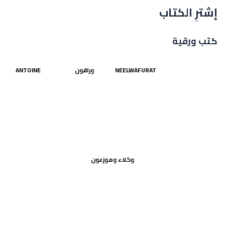
إشترِ الكتاب
كتب ورقية
NEELWAFURAT
وراقون
ANTOINE
وكلاء وموزعون