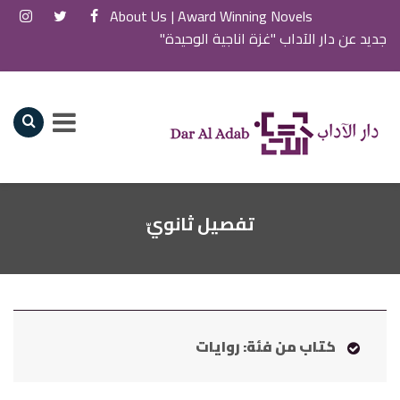
About Us
Award Winning Novels |
جديد عن دار الآداب "غزة اناجية الوحيدة"
تفصيل ثانويّ
كتاب من فئة: روايات