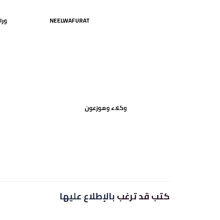
NEELWAFURAT
ورا
وكلاء وموزعون
كتب قد ترغب
بالإطلاع عليها