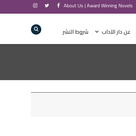
About Us
Award Winning Novels |
عن دار الآداب
شروط النشر