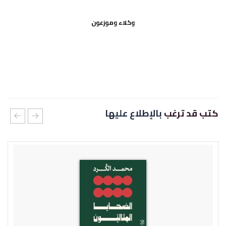
وكلاء وموزعون
كتب قد ترغب
بالإطلاع عليها