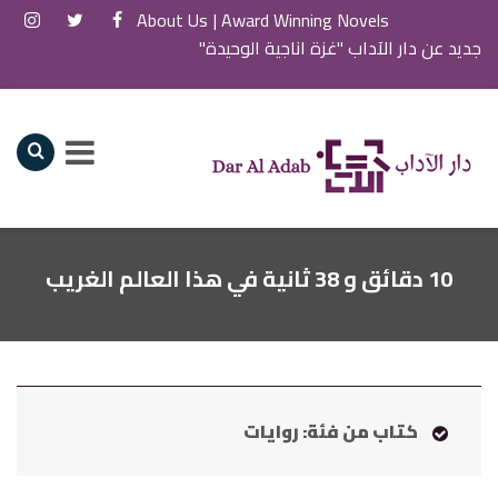
About Us
Award Winning Novels |
جديد عن دار الآداب "غزة اناجية الوحيدة"
10 دقائق و 38 ثانية في هذا العالم الغريب
كتاب من فئة: روايات