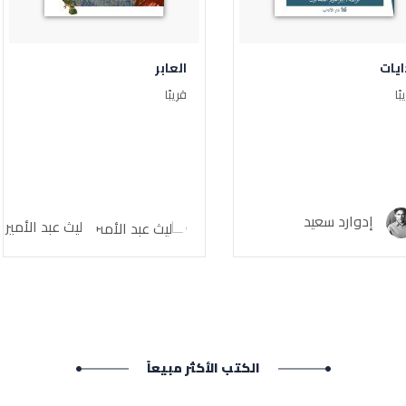
العابر
الوطن هو فلسطين
قريبًا
قريبًا
بسمة الخطيب
ليث عبد الأمير
الكتب الأكثر مبيعاً