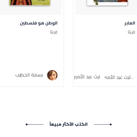
العابر
الوطن هو فلسطين
قريبًا
قريبًا
بسمة الخطيب
ليث عبد الأمير
الكتب الأكثر مبيعاً