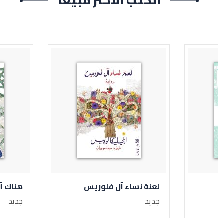
الكتب الأكثر مبيعاً
لعنة نساء آل فلوريس
هناك أن
جديد
جديد