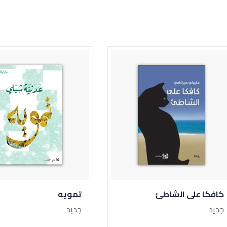
كافكا على الشاطئ
تمويه
جديد
جديد