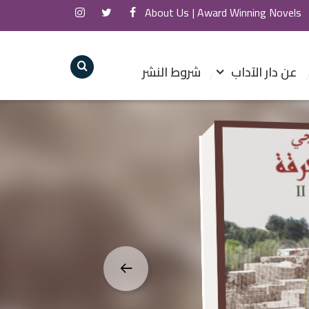
About Us
Award Winning Novels |
عن دار الآداب
شروط النشر