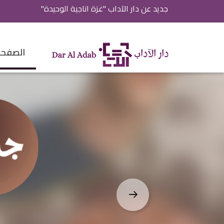
جديد عن دار الآداب "غزة اناجية الوحيدة"
الصفحة 