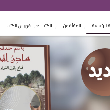
الرئيسية
المؤلّفون
الكتب
فهرس الكتب