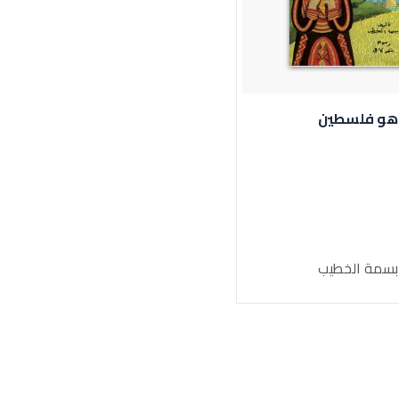
هو فلسطين
سمة الخطيب