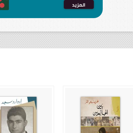
المزيد